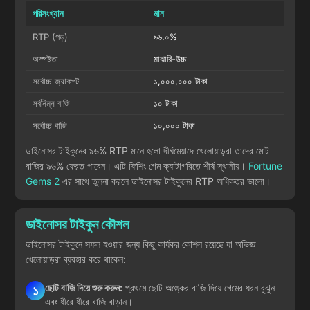
পরিসংখ্যান
মান
RTP (গড়)
৯৬.০%
অস্পষ্টতা
মাঝারি-উচ্চ
সর্বোচ্চ জ্যাকপট
১,০০০,০০০ টাকা
সর্বনিম্ন বাজি
১০ টাকা
সর্বোচ্চ বাজি
১০,০০০ টাকা
ডাইনোসর টাইকুনের ৯৬% RTP মানে হলো দীর্ঘমেয়াদে খেলোয়াড়রা তাদের মোট
বাজির ৯৬% ফেরত পাবেন। এটি ফিশিং গেম ক্যাটাগরিতে শীর্ষ স্থানীয়।
Fortune
Gems 2
এর সাথে তুলনা করলে ডাইনোসর টাইকুনের RTP অধিকতর ভালো।
ডাইনোসর টাইকুন কৌশল
ডাইনোসর টাইকুনে সফল হওয়ার জন্য কিছু কার্যকর কৌশল রয়েছে যা অভিজ্ঞ
খেলোয়াড়রা ব্যবহার করে থাকেন:
ছোট বাজি দিয়ে শুরু করুন:
প্রথমে ছোট অঙ্কের বাজি দিয়ে গেমের ধরন বুঝুন
১
এবং ধীরে ধীরে বাজি বাড়ান।