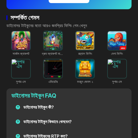
সম্পর্কিত গেমস
ডাইনোসর টাইকুনের মতো আরও জনপ্রিয় ফিশিং গেম খেলুন
সার্কাস জ্যাকপট
দ্রুত জ্যাকপট মাছ ধরা 2
রয়্যাল ফিশিং
মেগা ফিশিং
সুপার এস
এভিয়েটর
ফরচুন জেমস ২
সুপার এস
ডাইনোসর টাইকুন FAQ
ডাইনোসর টাইকুন কী?
ডাইনোসর টাইকুন কিভাবে খেলবেন?
ডাইনোসর টাইকুনের RTP কত?