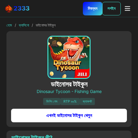
2333
নিবন্ধন
লগইন
হোম
/
ক্যাসিনো
/
ডাইনোসর টাইকুন
ডাইনোসর টাইকুন
Dinosaur Tycoon - Fishing Game
ফিশিং গেম
RTP ৯৬%
জ্যাকপট
এখনই ডাইনোসর টাইকুন খেলুন
ডাইনোসর টাইকুন কী?