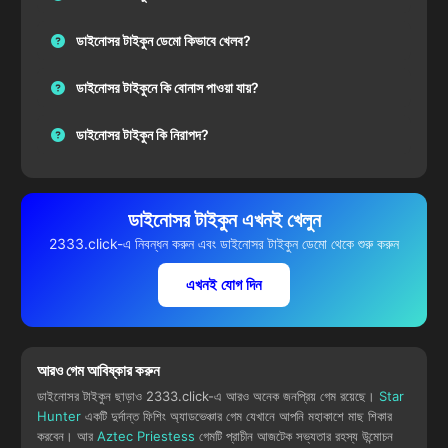
ডাইনোসর টাইকুন ডেমো কিভাবে খেলব?
ডাইনোসর টাইকুনে কি বোনাস পাওয়া যায়?
ডাইনোসর টাইকুন কি নিরাপদ?
ডাইনোসর টাইকুন এখনই খেলুন
2333.click-এ নিবন্ধন করুন এবং ডাইনোসর টাইকুন ডেমো থেকে শুরু করুন
এখনই যোগ দিন
আরও গেম আবিষ্কার করুন
ডাইনোসর টাইকুন ছাড়াও 2333.click-এ আরও অনেক জনপ্রিয় গেম রয়েছে।
Star
Hunter
একটি দুর্দান্ত ফিশিং অ্যাডভেঞ্চার গেম যেখানে আপনি মহাকাশে মাছ শিকার
করবেন। আর
Aztec Priestess
গেমটি প্রাচীন আজটেক সভ্যতার রহস্য উন্মোচন