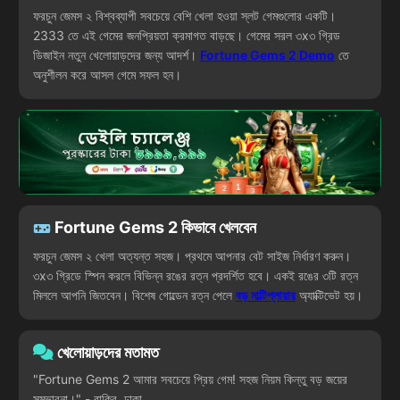
ফরচুন জেমস ২ বিশ্বব্যাপী সবচেয়ে বেশি খেলা হওয়া স্লট গেমগুলোর একটি।
2333 তে এই গেমের জনপ্রিয়তা ক্রমাগত বাড়ছে। গেমের সরল ৩x৩ গ্রিড
ডিজাইন নতুন খেলোয়াড়দের জন্য আদর্শ।
Fortune Gems 2 Demo
তে
অনুশীলন করে আসল গেমে সফল হন।
Fortune Gems 2 কিভাবে খেলবেন
videogame_asset
ফরচুন জেমস ২ খেলা অত্যন্ত সহজ। প্রথমে আপনার বেট সাইজ নির্ধারণ করুন।
৩x৩ গ্রিডে স্পিন করলে বিভিন্ন রঙের রত্ন প্রদর্শিত হবে। একই রঙের ৩টি রত্ন
মিললে আপনি জিতবেন। বিশেষ গোল্ডেন রত্ন পেলে
বড় মাল্টিপ্লায়ার
অ্যাক্টিভেট হয়।
খেলোয়াড়দের মতামত
"Fortune Gems 2 আমার সবচেয়ে প্রিয় গেম! সহজ নিয়ম কিন্তু বড় জয়ের
সম্ভাবনা।" - রাকিব, ঢাকা