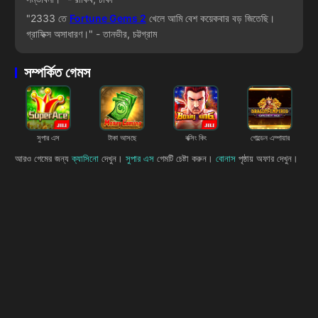
"2333 তে
Fortune Gems 2
খেলে আমি বেশ কয়েকবার বড় জিতেছি।
গ্রাফিক্স অসাধারণ।" - তানভীর, চট্টগ্রাম
সম্পর্কিত গেমস
সুপার এস
টাকা আসছে
বক্সিং কিং
গোল্ডেন এম্পায়ার
আরও গেমের জন্য
ক্যাসিনো
দেখুন।
সুপার এস
গেমটি চেষ্টা করুন।
বোনাস
পৃষ্ঠায় অফার দেখুন।