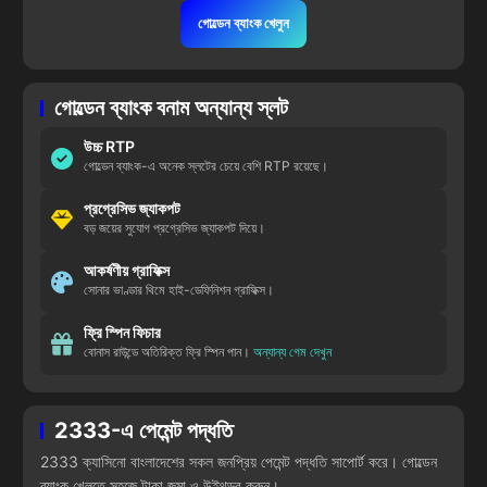
গোল্ডেন ব্যাংক খেলুন
গোল্ডেন ব্যাংক বনাম অন্যান্য স্লট
উচ্চ RTP
গোল্ডেন ব্যাংক-এ অনেক স্লটের চেয়ে বেশি RTP রয়েছে।
প্রগ্রেসিভ জ্যাকপট
বড় জয়ের সুযোগ প্রগ্রেসিভ জ্যাকপট দিয়ে।
আকর্ষণীয় গ্রাফিক্স
সোনার ভাণ্ডার থিমে হাই-ডেফিনিশন গ্রাফিক্স।
ফ্রি স্পিন ফিচার
বোনাস রাউন্ডে অতিরিক্ত ফ্রি স্পিন পান।
অন্যান্য গেম দেখুন
2333-এ পেমেন্ট পদ্ধতি
2333 ক্যাসিনো বাংলাদেশের সকল জনপ্রিয় পেমেন্ট পদ্ধতি সাপোর্ট করে। গোল্ডেন
ব্যাংক খেলতে সহজে টাকা জমা ও উইথড্র করুন।