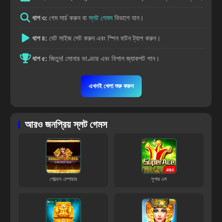
ধাপ ৩:
গেম সার্চ করুন বা
স্লট গেমস
বিভাগে যান।
ধাপ ৪:
বেট সাইজ সেট করুন এবং স্পিন বাটন ট্যাপ করুন।
ধাপ ৫:
জিতুন! সোনার ভাণ্ডার এবং বিশাল জ্যাকপট পান।
এখনই খেলা শুরু করুন
আরও জনপ্রিয় স্লট গেমস
গোল্ডেন এম্পায়ার
সুপার এস