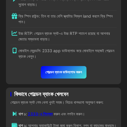
সুযোগ বাড়ায়।
ফ্রি স্পিন রাউন্ড: তিন বা তার বেশি স্ক্যাটার সিম্বল land করলে ফ্রি স্পিন
পান।
উচ্চ RTP: গোল্ডেন ব্যাংক স্লট-এ উচ্চ RTP শতাংশ রয়েছে যা আপনার
জেতার সম্ভাবনা বাড়ায়।
মোবাইল ফ্রেন্ডলি: 2333 app ডাউনলোড করে মোবাইলে সহজেই গোল্ডেন
ব্যাংক খেলুন।
গোল্ডেন ব্যাংক ডাউনলোড করুন
কিভাবে গোল্ডেন ব্যাংক খেলবেন
গোল্ডেন ব্যাংক স্লট গেম খেলা খুবই সহজ। নিচের ধাপগুলো অনুসরণ করুন:
ধাপ ১:
2333-এ নিবন্ধন
করুন এবং লগইন করুন।
ধাপ ২:
আপনার অ্যাকাউন্টে টাকা জমা করুন বিকাশ, নগদ বা ব্যাংকের মাধ্যমে।